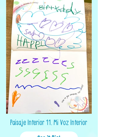
Paisaje Interior 11. Mi Voz Interior