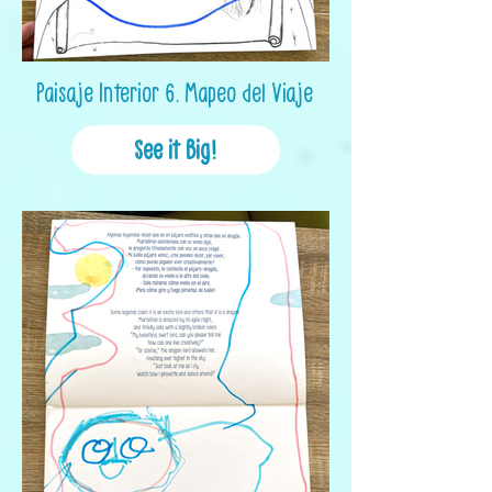
Paisaje Interior 6. Mapeo del Viaje
See it Big!