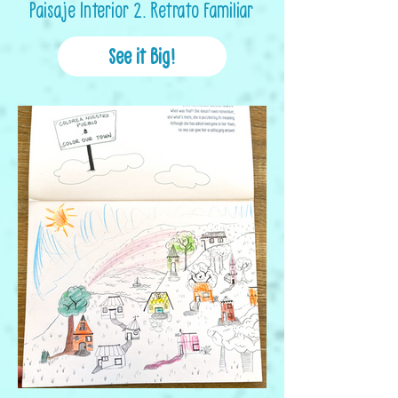
Paisaje Interior 2. Retrato Familiar
See it Big!