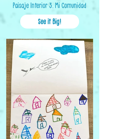
Paisaje Interior 3. Mi Comunidad
See it Big!