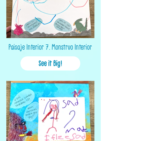
Paisaje Interior 7. Monstruo Interior
See it Big!