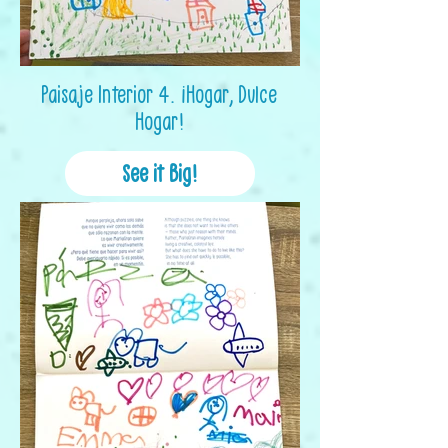
Paisaje Interior 4. ¡Hogar, Dulce
Hogar!
See it Big!