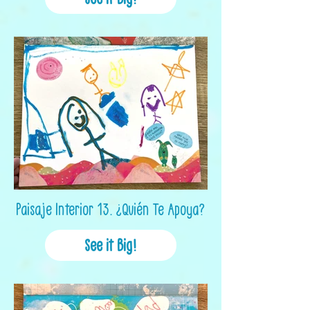
Paisaje Interior 13. ¿Quién Te Apoya?
See it Big!