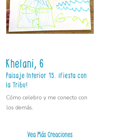
Khelani, 6
Paisaje Interior 15. ¡Fiesta con
la Tribu!
Cómo celebro y me conecto con
los demás.
Vea Más Creaciones