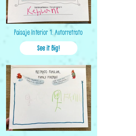
Paisaje Interior 1. Autorretrato
See it Big!