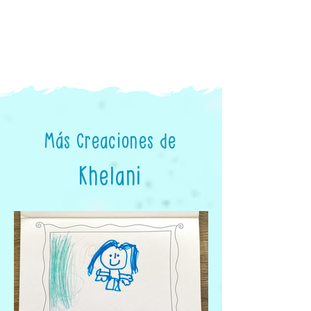
Más Creaciones de
Khelani