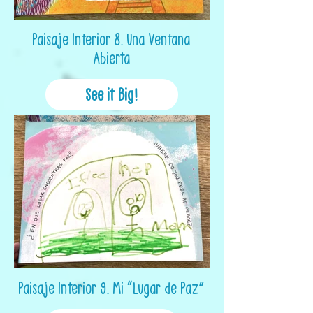
Paisaje Interior 8. Una Ventana
Abierta
See it Big!
Paisaje Interior 9. Mi “Lugar de Paz”