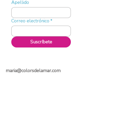
Apellido
Correo electrónico
*
Suscríbete
maria@colorsdelamar.com
Correo electrónico
Síguenos