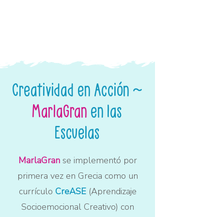
Creatividad en Acción ~
MarlaGran
en las
Escuelas
MarlaGran
se implementó por
primera vez en Grecia como un
currículo
CreASE
(Aprendizaje
Socioemocional Creativo) con