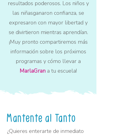
resultados poderosos. Los niños y
las niñasganaron confianza, se
expresaron con mayor libertad y
se divirtieron mientras aprendían.
¡Muy pronto compartiremos más
información sobre los próximos
programas y cómo llevar a
MarlaGran
a tu escuela!
Mantente al Tanto
¿Quieres enterarte de inmediato