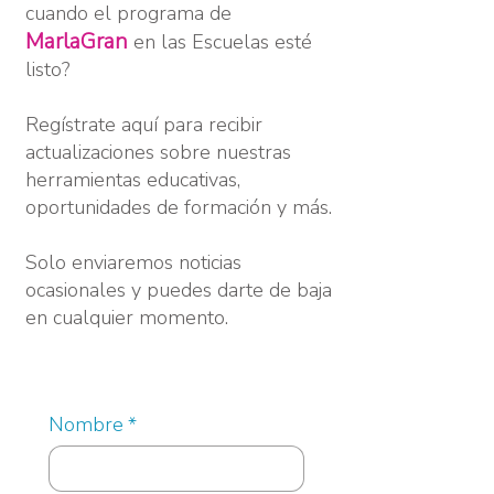
cuando el programa de
MarlaGran
en las Escuelas esté
listo?
Regístrate aquí para recibir
actualizaciones sobre nuestras
herramientas educativas,
oportunidades de formación y más.
Solo enviaremos noticias
ocasionales y puedes darte de baja
en cualquier momento.
Nombre
*