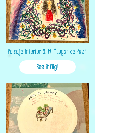
Paisaje Interior 9. Mi “Lugar de Paz”
See it Big!