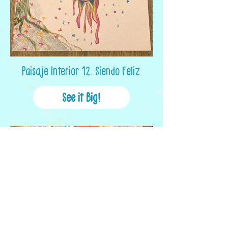
Paisaje Interior 12. Siendo Feliz
See it Big!