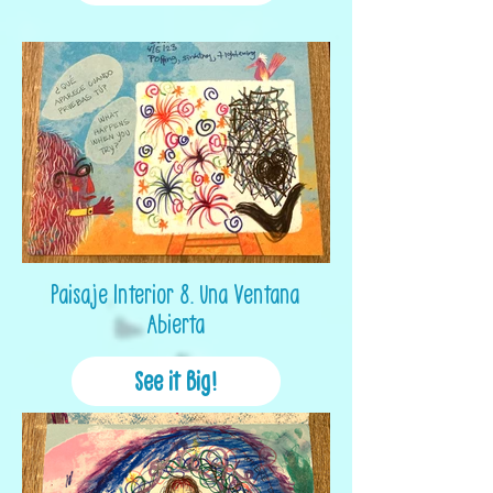
Paisaje Interior 8. Una Ventana
Abierta
See it Big!