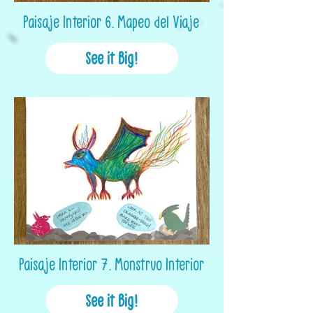
Paisaje Interior 6. Mapeo del Viaje
See it Big!
Paisaje Interior 7. Monstruo Interior
See it Big!