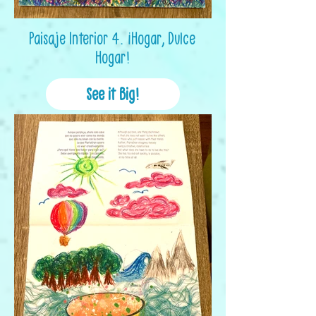
Paisaje Interior 4. ¡Hogar, Dulce
Hogar!
See it Big!