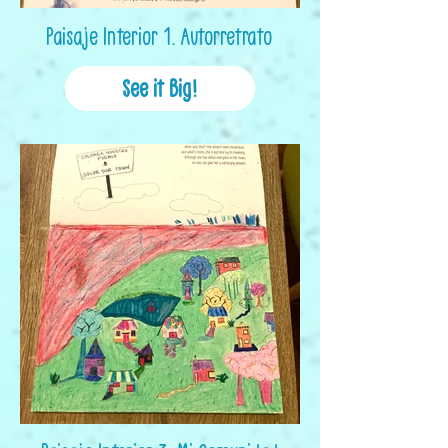
Paisaje Interior 1. Autorretrato
See it Big!