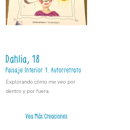
Dahlia, 18
Paisaje Interior 1. Autorretrato
Explorando cómo me veo por
dentro y por fuera.
Vea Más Creaciones