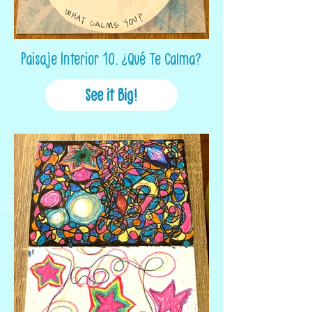
Paisaje Interior 10. ¿Qué Te Calma?
See it Big!