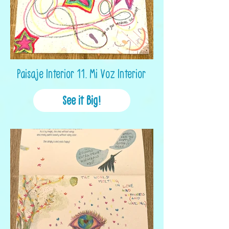
Paisaje Interior 11. Mi Voz Interior
See it Big!