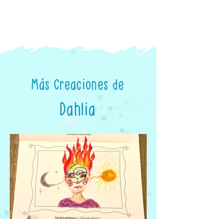
Más Creaciones de
Dahlia