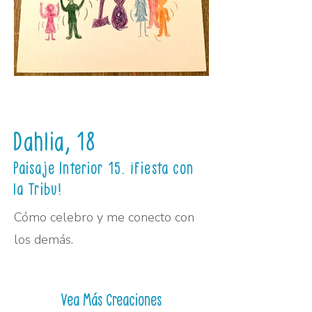
Dahlia, 18
Paisaje Interior 15. ¡Fiesta con
la Tribu!
Cómo celebro y me conecto con
los demás.
Vea Más Creaciones