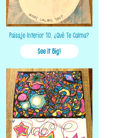
Paisaje Interior 10. ¿Qué Te Calma?
See it Big!