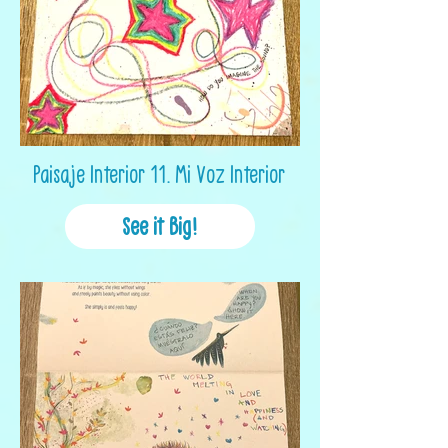
Paisaje Interior 11. Mi Voz Interior
See it Big!