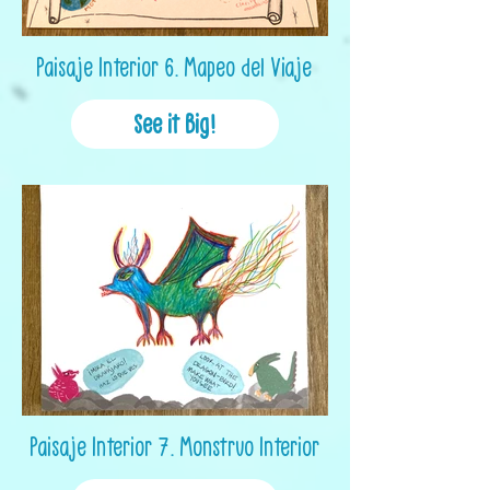
Paisaje Interior 6. Mapeo del Viaje
See it Big!
Paisaje Interior 7. Monstruo Interior