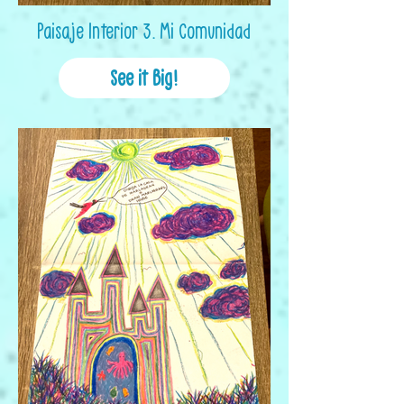
Paisaje Interior 3. Mi Comunidad
See it Big!