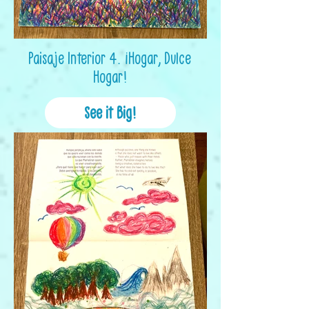
Paisaje Interior 4. ¡Hogar, Dulce
Hogar!
See it Big!