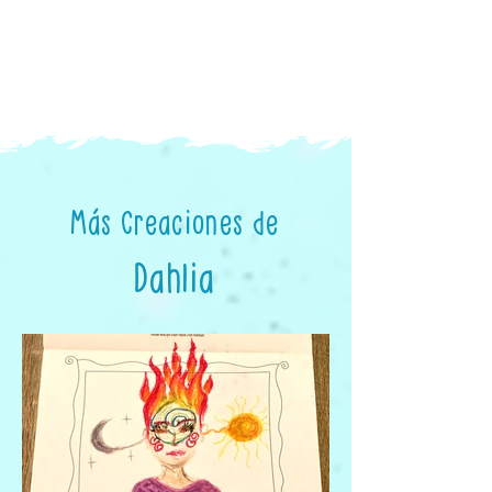
Más Creaciones de
Dahlia