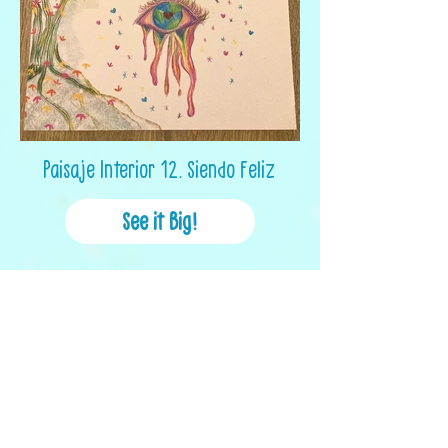
Paisaje Interior 12. Siendo Feliz
See it Big!