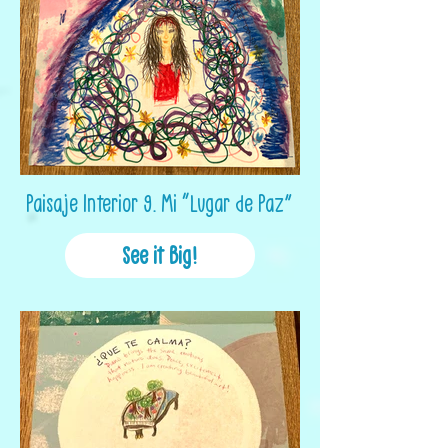
Paisaje Interior 9. Mi “Lugar de Paz”
See it Big!