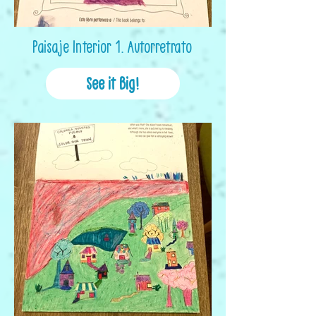
Paisaje Interior 1. Autorretrato
See it Big!