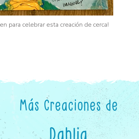
gen para celebrar esta creación de cerca!
Más Creaciones de
Dahlia