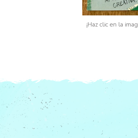
¡Haz clic en la ima