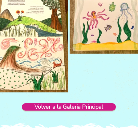
Volver a la Galeria Principal