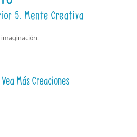
rior 5. Mente Creativa
 imaginación.
Vea Más Creaciones