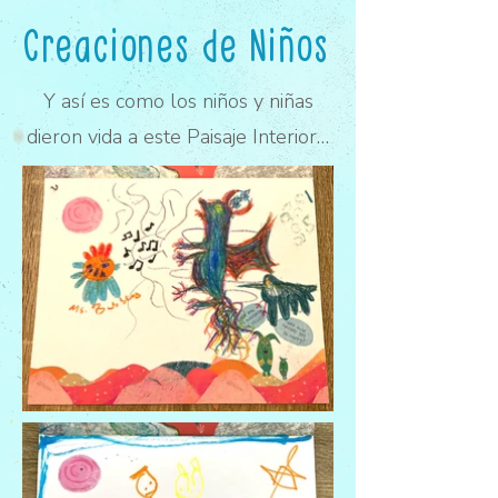
Creaciones de Niños
Y así es como los niños y niñas
dieron vida a este Paisaje Interior…