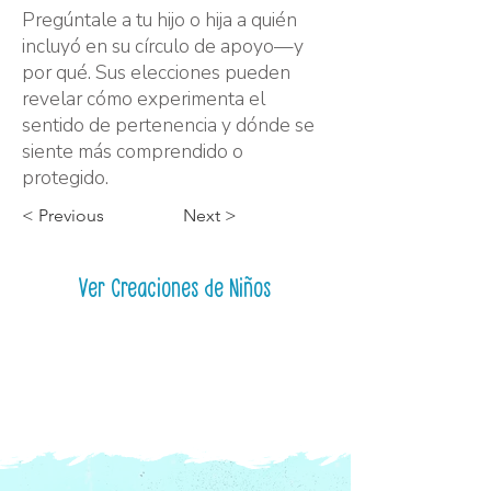
Pregúntale a tu hijo o hija a quién
incluyó en su círculo de apoyo—y
por qué. Sus elecciones pueden
revelar cómo experimenta el
sentido de pertenencia y dónde se
siente más comprendido o
protegido.
< Previous
Next >
Ver Creaciones de Niños