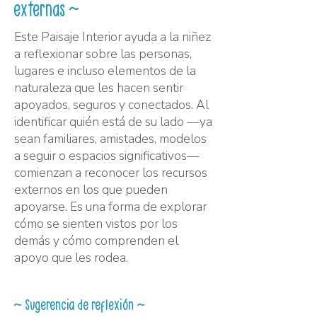
externas ~
Este Paisaje Interior ayuda a la niñez
a reflexionar sobre las personas,
lugares e incluso elementos de la
naturaleza que les hacen sentir
apoyados, seguros y conectados. Al
identificar quién está de su lado —ya
sean familiares, amistades, modelos
a seguir o espacios significativos—
comienzan a reconocer los recursos
externos en los que pueden
apoyarse. Es una forma de explorar
cómo se sienten vistos por los
demás y cómo comprenden el
apoyo que les rodea.
~ Sugerencia de reflexión ~