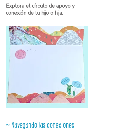
Explora el círculo de apoyo y
conexión de tu hijo o hija.
~ Navegando las conexiones