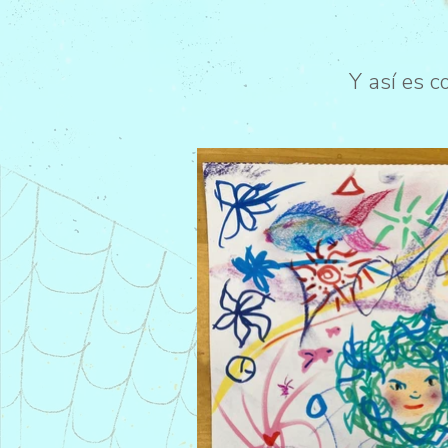
Y así es c