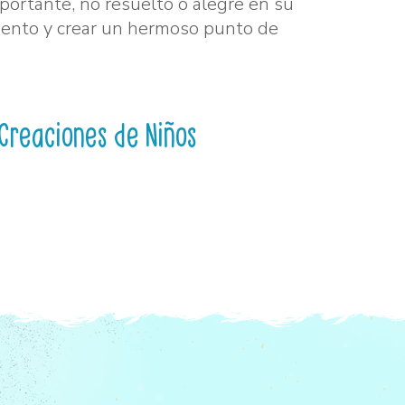
mportante, no resuelto o alegre en su
nto y crear un hermoso punto de
Creaciones de Niños