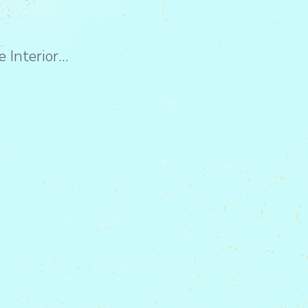
e Interior…