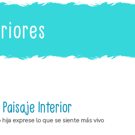
eriores
 Paisaje Interior
 hija exprese lo que se siente más vivo